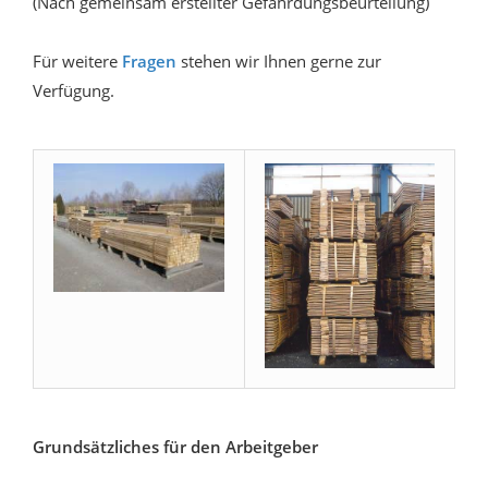
(Nach gemeinsam erstellter Gefährdungsbeurteilung)
Für weitere
Fragen
stehen wir Ihnen gerne zur
Verfügung.
Grundsätzliches für den Arbeitgeber