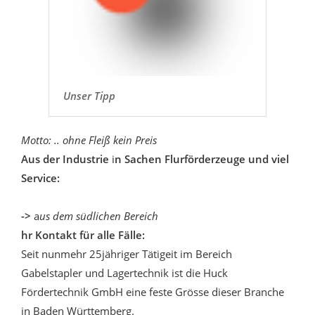
Unser Tipp
Motto: .. ohne Fleiß kein Preis
Aus der Industrie
i
n Sachen Flurförderzeuge und viel
Service:
->
a
us dem südlichen Bereich
hr Kontakt für alle Fälle:
Seit nunmehr 25jähriger Tätigeit im Bereich
Gabelstapler und Lagertechnik ist die Huck
Fördertechnik GmbH eine feste Grösse dieser Branche
in Baden Württemberg.