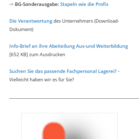
->
BG-Sonderausgabe:
Stapeln wie die Profis
Die Verantwortung
des Unternehmers (Download-
Dokument)
Info-Brief an ihre Abeiteilung Aus-und Weiterbildung
[652 KB] zum Ausdrucken
Suchen Sie das passende Fachpersonal Lagerei?
-
Vielleicht haben wir es für Sie?
___________________________________________________________