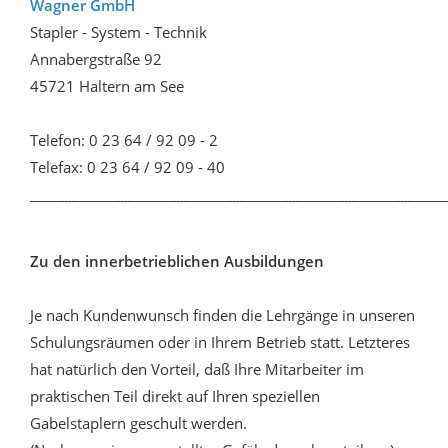
Wagner GmbH
Stapler - System - Technik
Annabergstraße 92
45721 Haltern am See
Telefon: 0 23 64 / 92 09 - 2
Telefax: 0 23 64 / 92 09 - 40
___________________________________________________________
Zu den innerbetrieblichen Ausbildungen
Je nach Kundenwunsch finden die Lehrgänge in unseren
Schulungsräumen oder in Ihrem Betrieb statt. Letzteres
hat natürlich den Vorteil, daß Ihre Mitarbeiter im
praktischen Teil direkt auf Ihren speziellen
Gabelstaplern geschult werden.