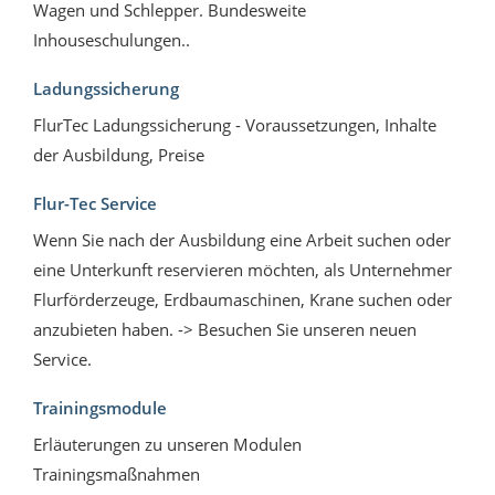
Wagen und Schlepper. Bundesweite
Inhouseschulungen..
Ladungssicherung
FlurTec Ladungssicherung - Voraussetzungen, Inhalte
der Ausbildung, Preise
Flur-Tec Service
Wenn Sie nach der Ausbildung eine Arbeit suchen oder
eine Unterkunft reservieren möchten, als Unternehmer
Flurförderzeuge, Erdbaumaschinen, Krane suchen oder
anzubieten haben. -> Besuchen Sie unseren neuen
Service.
Trainingsmodule
Erläuterungen zu unseren Modulen
Trainingsmaßnahmen