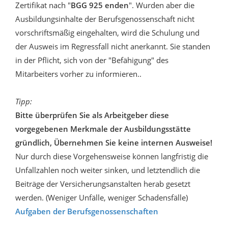
Zertifikat nach "
BGG 925 enden
". Wurden aber die
Ausbildungsinhalte der Berufsgenossenschaft nicht
vorschriftsmäßig eingehalten, wird die Schulung und
der Ausweis im Regressfall nicht anerkannt. Sie standen
in der Pflicht, sich von der "Befähigung" des
Mitarbeiters vorher zu informieren..
Tipp:
Bitte überprüfen Sie als Arbeitgeber diese
vorgegebenen Merkmale der Ausbildungsstätte
gründlich, Übernehmen Sie keine internen Ausweise!
Nur durch diese Vorgehensweise können langfristig die
Unfallzahlen noch weiter sinken, und letztendlich die
Beiträge der Versicherungsanstalten herab gesetzt
werden. (Weniger Unfälle, weniger Schadensfälle)
Aufgaben der Berufsgenossenschaften