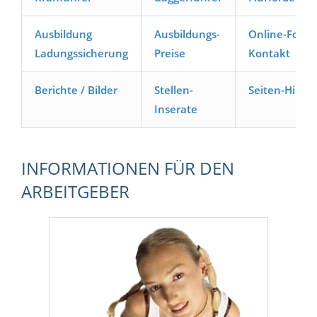
Ausbildung
Ausbildungs-
Online-Formu
Ladungssicherung
Preise
Kontakt
Berichte / Bilder
Stellen-
Seiten-Hilfe
Inserate
INFORMATIONEN FÜR DEN
ARBEITGEBER