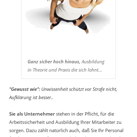
Ganz sicher hoch hinaus,
Ausbildung
in Theorie und Praxis die sich lohnt...
"Gewusst wie":
Unwissenheit schützt vor Strafe nicht,
Aufklärung ist besser..
Sie als Unternehmer
stehen in der Pflicht, für die
Arbeitssicherheit und Ausbildung Ihrer Mitarbeiter zu
sorgen. Dazu zählt natürlich auch, daß Sie Ihr Personal