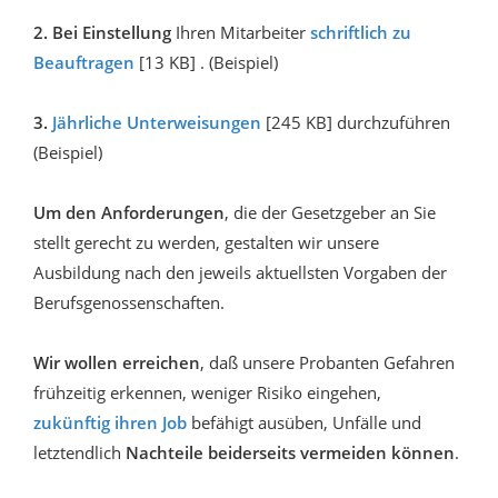
2.
Bei Einstellung
Ihren Mitarbeiter
schriftlich zu
Beauftragen
[13 KB] . (Beispiel)
3.
Jährliche Unterweisungen
[245 KB] durchzuführen
(Beispiel)
Um den Anforderungen
, die der Gesetzgeber an Sie
stellt gerecht zu werden, gestalten wir unsere
Ausbildung nach den jeweils aktuellsten Vorgaben der
Berufsgenossenschaften.
Wir wollen erreichen
, daß unsere Probanten Gefahren
frühzeitig erkennen, weniger Risiko eingehen,
zukünftig ihren Job
befähigt ausüben, Unfälle und
letztendlich
Nachteile beiderseits vermeiden können
.