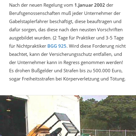
Nach der neuen Regelung vom
1.Januar 2002
der
Berufsgenossenschaften muß jeder Unternehmer der
Gabelstaplerfahrer beschäftigt, diese beauftragen und
dafür sorgen, das diese nach den neusten Vorschriften
ausgebildet wurden. (2 Tage für Praktiker und 3-5 Tage
für Nichtpraktiker
BGG 925
. Wird diese Forderung nicht
beachtet, kann der Versicherungsschutz entfallen, und
der Unternehmer kann in Regress genommen werden!
Es drohen Bußgelder und Strafen bis zu 500.000 Euro,
sogar Freiheitsstrafen bei Körperverletzung und Tötung.