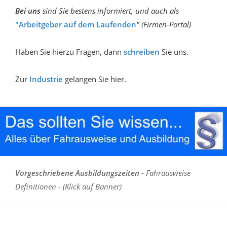
Bei uns
sind Sie bestens informiert, und auch als
"Arbeitgeber auf dem Laufenden
" (Firmen-Portal)
Haben Sie hierzu Fragen, dann
schreiben
Sie uns.
Zur
Industrie
gelangen Sie hier.
Vorgeschriebene Ausbildungszeiten
- Fahrausweise
Definitionen - (Klick auf Banner)