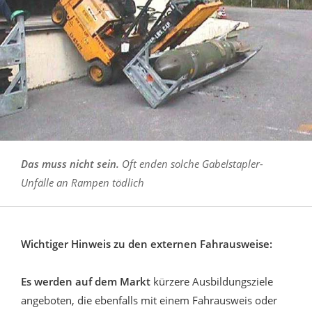
Das muss nicht sein.
Oft enden solche Gabelstapler-
Unfälle an Rampen tödlich
Wichtiger Hinweis zu den externen Fahrausweise:
Es werden auf dem Markt
kürzere Ausbildungsziele
angeboten, die ebenfalls mit einem Fahrausweis oder