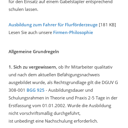
für den Einsatz auf einem Gabelstapler entsprechend
schulen lassen.
Ausbildung zum Fahrer für Flurförderzeuge
[181 KB]
Lesen Sie auch unsere
Firmen-Philosophie
Allgemeine Grundregeln
1.
Sich zu vergewissern
, ob Ihr Mitarbeiter qualitativ
und nach dem aktuellen Befähigungsnachweis
ausgebildet wurde, als Rechtsgrundlage gilt die DGUV G
308-001
BGG 925
- Ausbildungsdauer und
Schulungsrahmen in Theorie und Praxis 2-5 Tage in der
Erstfassung vom 01.01.2002. Wurde die Ausbildung
nicht vorschriftsmäßig durchgeführt,
ist unbedingt eine Nachschulung erforderlich.