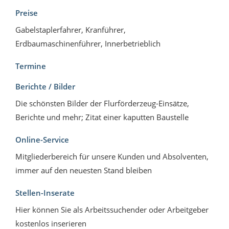
Preise
Gabelstaplerfahrer, Kranführer,
Erdbaumaschinenführer, Innerbetrieblich
Termine
Berichte / Bilder
Die schönsten Bilder der Flurförderzeug-Einsätze,
Berichte und mehr; Zitat einer kaputten Baustelle
Online-Service
Mitgliederbereich für unsere Kunden und Absolventen,
immer auf den neuesten Stand bleiben
Stellen-Inserate
Hier können Sie als Arbeitssuchender oder Arbeitgeber
kostenlos inserieren