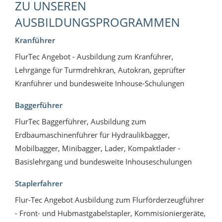
ZU UNSEREN
AUSBILDUNGSPROGRAMMEN
Kranführer
FlurTec Angebot - Ausbildung zum Kranführer,
Lehrgänge für Turmdrehkran, Autokran, geprüfter
Kranführer und bundesweite Inhouse-Schulungen
Baggerführer
FlurTec Baggerführer, Ausbildung zum
Erdbaumaschinenführer für Hydraulikbagger,
Mobilbagger, Minibagger, Lader, Kompaktlader -
Basislehrgang und bundesweite Inhouseschulungen
Staplerfahrer
Flur-Tec Angebot Ausbildung zum Flurförderzeugführer
- Front- und Hubmastgabelstapler, Kommisioniergeräte,