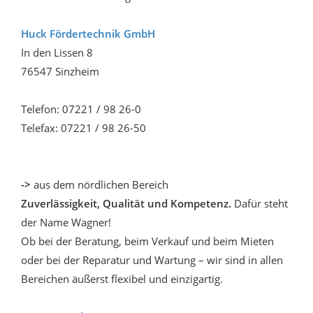
Huck Fördertechnik GmbH
In den Lissen 8
76547 Sinzheim
Telefon: 07221 / 98 26-0
Telefax: 07221 / 98 26-50
->
aus dem nördlichen Bereich
Zuverlässigkeit, Qualität und Kompetenz.
Dafür steht
der Name Wagner!
Ob bei der Beratung, beim Verkauf und beim Mieten
oder bei der Reparatur und Wartung – wir sind in allen
Bereichen äußerst flexibel und einzigartig.